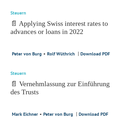
Steuern
📄 Applying Swiss interest rates to
advances or loans in 2022
•
|
Peter von Burg
Rolf Wüthrich
Download PDF
Steuern
📄 Vernehmlassung zur Einführung
des Trusts
•
|
Mark Eichner
Peter von Burg
Download PDF