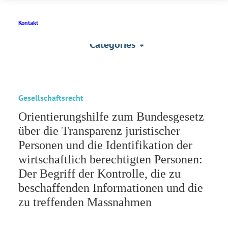
Kontakt
Categories
Gesellschaftsrecht
Orientierungshilfe zum Bundesgesetz
über die Transparenz juristischer
Personen und die Identifikation der
wirtschaftlich berechtigten Personen:
Der Begriff der Kontrolle, die zu
beschaffenden Informationen und die
zu treffenden Massnahmen