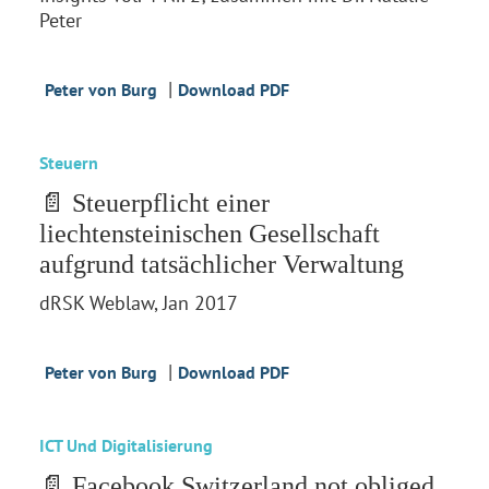
Peter
|
Peter von Burg
Download PDF
Steuern
📄 Steuerpflicht einer
liechtensteinischen Gesellschaft
aufgrund tatsächlicher Verwaltung
dRSK Weblaw, Jan 2017
|
Peter von Burg
Download PDF
ICT Und Digitalisierung
📄 Facebook Switzerland not obliged