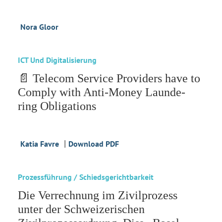
Nora Gloor
ICT Und Digitalisierung
📄 Telecom Service Providers have to
Comply with Anti-Money Launde-
ring Obligations
|
Katia Favre
Download PDF
Prozessführung / Schiedsgerichtbarkeit
Die Verrechnung im Zivilprozess
unter der Schweizerischen