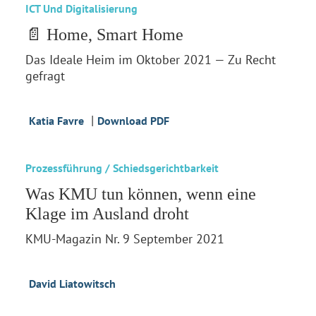
ICT Und Digitalisierung
📄 Home, Smart Home
Das Ideale Heim im Oktober 2021 — Zu Recht
gefragt
|
Katia Favre
Download PDF
Prozessführung / Schiedsgerichtbarkeit
Was KMU tun können, wenn eine
Klage im Ausland droht
KMU-Magazin Nr. 9 September 2021
David Liatowitsch