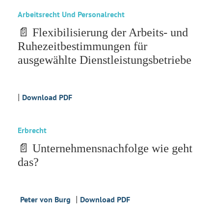
Arbeitsrecht Und Personalrecht
📄 Flexibilisierung der Arbeits- und
Ruhezeitbestimmungen für
ausgewählte Dienstleistungsbetriebe
|
Download PDF
Erbrecht
📄 Unternehmensnachfolge wie geht
das?
|
Peter von Burg
Download PDF