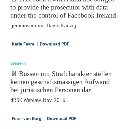
to provide the prosecutor with data
under the control of Facebook Ireland
gemeinsam mit David Känzig
|
Katia Favre
Download PDF
Steuern
📄 Bussen mit Strafcharakter stellen
keinen geschäftsmässigen Aufwand
bei juristischen Personen dar
dRSK Weblaw, Nov. 2016
|
Peter von Burg
Download PDF