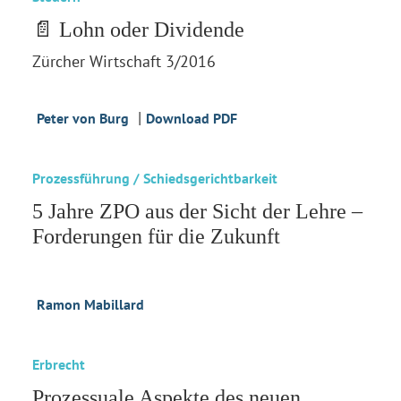
📄 Lohn oder Dividende
Zürcher Wirtschaft 3/2016
|
Peter von Burg
Download PDF
Prozessführung / Schiedsgerichtbarkeit
5 Jahre ZPO aus der Sicht der Lehre –
Forderungen für die Zukunft
Ramon Mabillard
Erbrecht
Prozessuale Aspekte des neuen