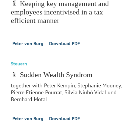
📄 Keeping key management and
employees incentivised in a tax
efficient manner
|
Peter von Burg
Download PDF
Steuern
📄 Sudden Wealth Syndrom
together with Peter Kempin, Stephanie Mooney,
Pierre Etienne Pourrat, Silvia Niubó Vidal und
Bernhard Motal
|
Peter von Burg
Download PDF