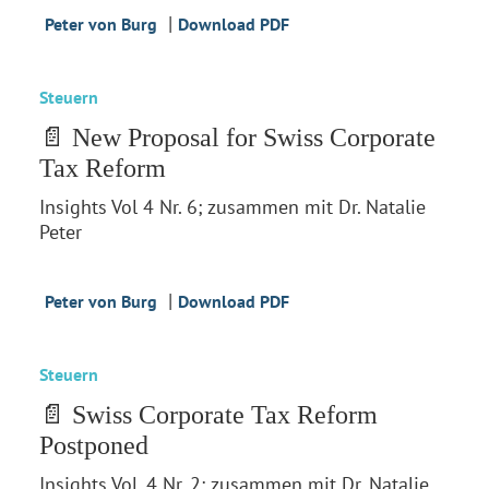
|
Peter von Burg
Download PDF
Steuern
📄 New Proposal for Swiss Corporate
Tax Reform
Insights Vol 4 Nr. 6; zusammen mit Dr. Natalie
Peter
|
Peter von Burg
Download PDF
Steuern
📄 Swiss Corporate Tax Reform
Postponed
Insights Vol. 4 Nr. 2; zusammen mit Dr. Natalie