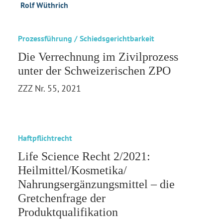
Rolf Wüthrich
Prozessführung / Schiedsgerichtbarkeit
Die Verrechnung im Zivilprozess
unter der Schweizerischen ZPO
ZZZ Nr. 55, 2021
Haftpflichtrecht
Life Science Recht 2/2021:
Heilmittel/Kosmetika/
Nahrungsergänzungsmittel – die
Gretchenfrage der
Produktqualifikation