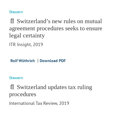
Steuern
📄 Switzerland’s new rules on mutual
agreement procedures seeks to ensure
legal certainty
ITR Insight, 2019
|
Rolf Wüthrich
Download PDF
Steuern
📄 Switzerland updates tax ruling
procedures
International Tax Review, 2019