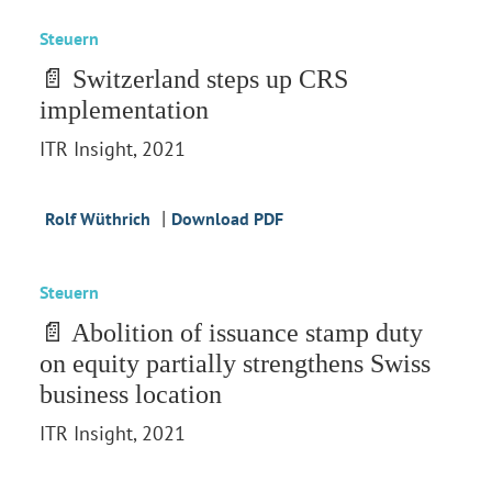
Steuern
📄 Switzerland steps up CRS
implementation
ITR Insight, 2021
|
Rolf Wüthrich
Download PDF
Steuern
📄 Abolition of issuance stamp duty
on equity partially strengthens Swiss
business location
ITR Insight, 2021