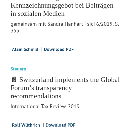
Kennzeichnungsgebot bei Beiträgen
in sozialen Medien
gemeinsam mit Sandra Hanhart | sic! 6/2019, S.
353
|
Alain Schmid
Download PDF
Steuern
📄 Switzerland implements the Global
Forum’s transparency
recommendations
International Tax Review, 2019
|
Rolf Wüthrich
Download PDF