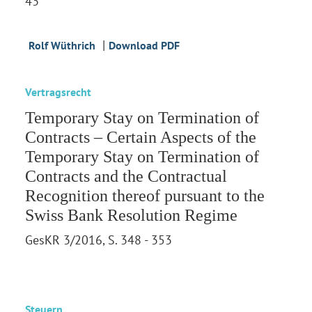
43
|
Rolf Wüthrich
Download PDF
Vertragsrecht
Temporary Stay on Termination of
Contracts – Certain Aspects of the
Temporary Stay on Termination of
Contracts and the Contractual
Recognition thereof pursuant to the
Swiss Bank Resolution Regime
GesKR 3/2016, S. 348 - 353
Steuern