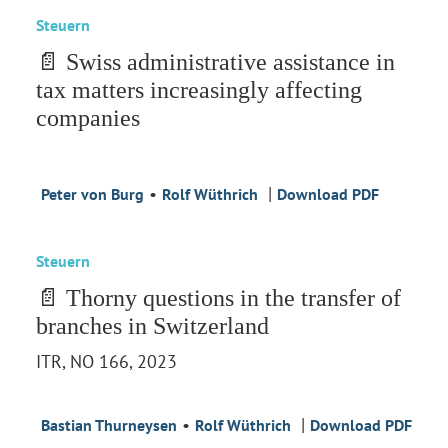
Steuern
📄 Swiss administrative assistance in
tax matters increasingly affecting
companies
•
|
Peter von Burg
Rolf Wüthrich
Download PDF
Steuern
📄 Thorny questions in the transfer of
branches in Switzerland
ITR, NO 166, 2023
•
|
Bastian Thurneysen
Rolf Wüthrich
Download PDF