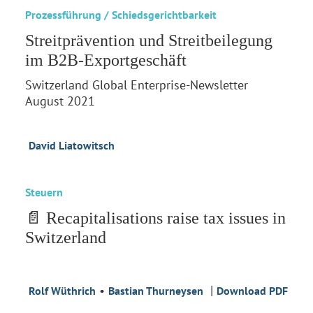
Prozessführung / Schiedsgerichtbarkeit
Streitprävention und Streitbeilegung
im B2B-Exportgeschäft
Switzerland Global Enterprise-Newsletter
August 2021
David Liatowitsch
Steuern
📄 Recapitalisations raise tax issues in
Switzerland
•
|
Rolf Wüthrich
Bastian Thurneysen
Download PDF