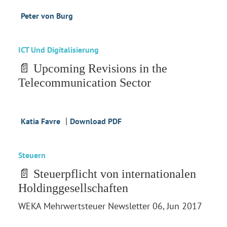
Peter von Burg
ICT Und Digitalisierung
📄 Upcoming Revisions in the
Telecommunication Sector
|
Katia Favre
Download PDF
Steuern
📄 Steuerpflicht von internationalen
Holdinggesellschaften
WEKA Mehrwertsteuer Newsletter 06, Jun 2017