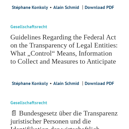
•
|
Stéphane Konkoly
Alain Schmid
Download PDF
Gesellschaftsrecht
Guidelines Regarding the Federal Act
on the Transparency of Legal Entities:
What „Control“ Means, Information
to Collect and Measures to Anticipate
•
|
Stéphane Konkoly
Alain Schmid
Download PDF
Gesellschaftsrecht
📄 Bundesgesetz über die Transparenz
juristischer Personen und die