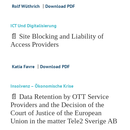
|
Rolf Wüthrich
Download PDF
ICT Und Digitalisierung
📄 Site Blocking and Liability of
Access Providers
|
Katia Favre
Download PDF
Insolvenz – Ökonomische Krise
📄 Data Retention by OTT Service
Providers and the Decision of the
Court of Justice of the European
Union in the matter Tele2 Sverige AB