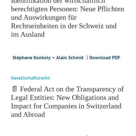
Identifikation der wirtschaftlich
berechtigten Personen: Neue Pflichten
und Auswirkungen für
Rechtseinheiten in der Schweiz und
im Ausland
•
|
Stéphane Konkoly
Alain Schmid
Download PDF
Gesellschaftsrecht
📄 Federal Act on the Transparency of
Legal Entities: New Obligations and
Impact for Companies in Switzerland
and Abroad