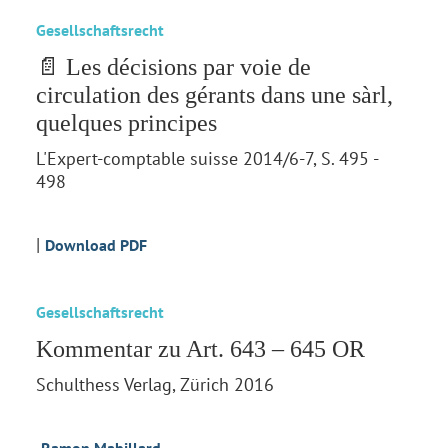
Gesellschaftsrecht
📄 Les décisions par voie de
circulation des gérants dans une sàrl,
quelques principes
L'Expert-comptable suisse 2014/6-7, S. 495 -
498
|
Download PDF
Gesellschaftsrecht
Kommentar zu Art. 643 – 645 OR
Schulthess Verlag, Zürich 2016