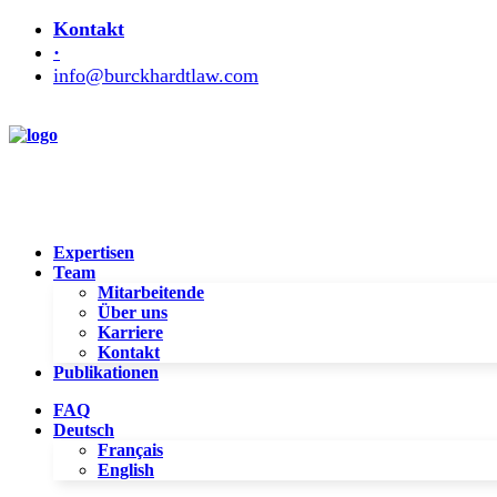
Kontakt
·
info@burckhardtlaw.com
Expertisen
Team
Mitarbeitende
Über uns
Karriere
Kontakt
Publikationen
FAQ
Deutsch
Français
English