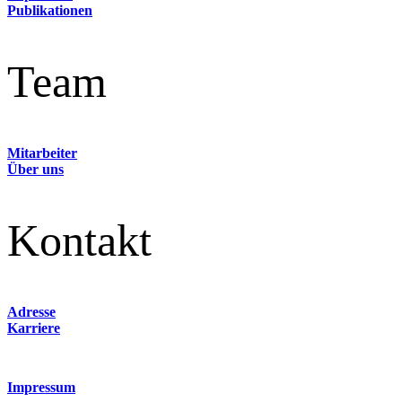
Publikationen
Team
Mitarbeiter
Über uns
Kontakt
Adresse
Karriere
Impressum