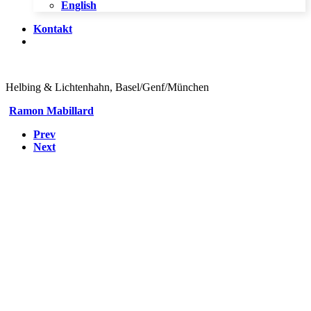
English
Kontakt
Helbing & Lichtenhahn, Basel/Genf/München
Ramon Mabillard
Prev
Next