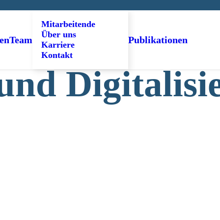
Mitarbeitende
Über uns
en
Team
Publikationen
Karriere
Kontakt
und Digitalisi