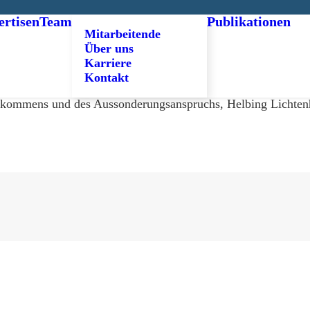
ertisen
Team
Publikationen
Mitarbeitende
Über uns
Karriere
Kontakt
nkommens und des Aussonderungsanspruchs, Helbing Lichtenha