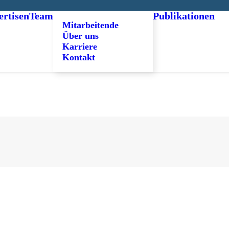
ertisen
Team
Publikationen
Mitarbeitende
Über uns
Karriere
Kontakt