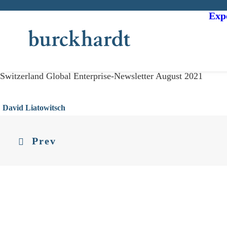
Exp
Switzerland Global Enterprise-Newsletter August 2021
David Liatowitsch
Prev