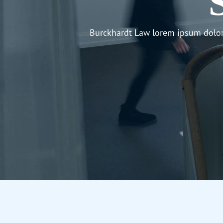
Burckhardt Law lorem ipsum dolor 