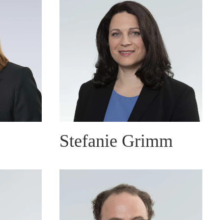
Stefanie Grimm