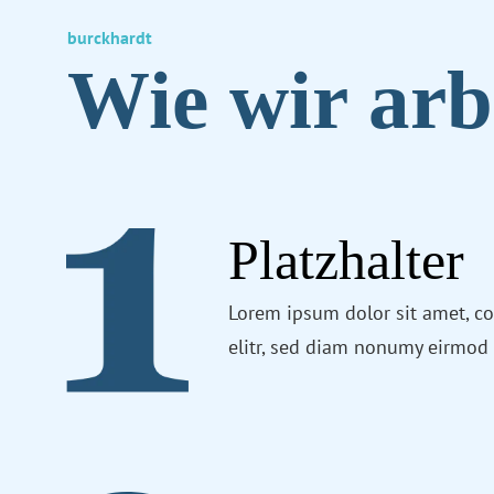
burckhardt
Wie wir arb
Platzhalter
Lorem ipsum dolor sit amet, co
elitr, sed diam nonumy eirmod