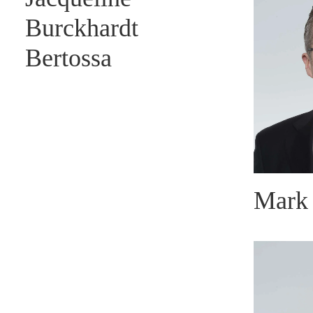
Burckhardt
Bertossa
Mark 