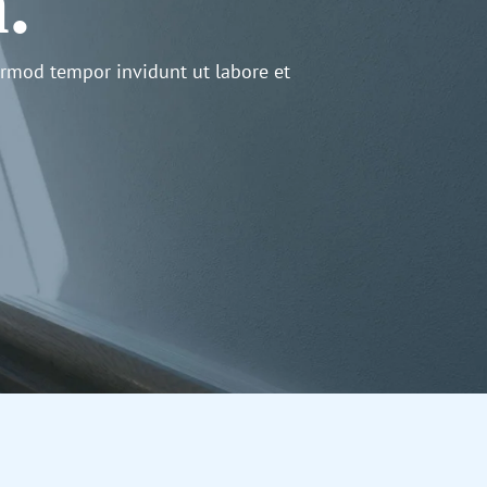
.
irmod tempor invidunt ut labore et