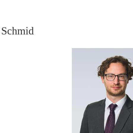
 Schmid