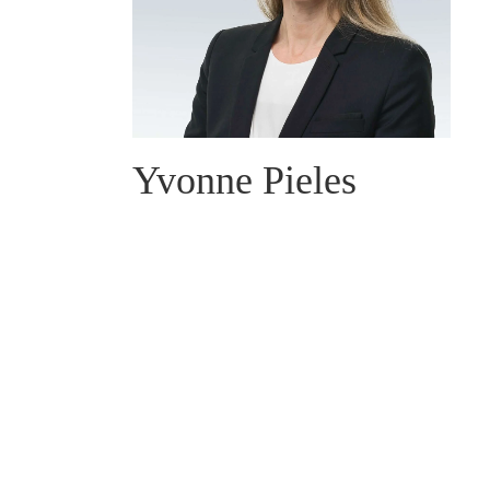
Yvonne Pieles