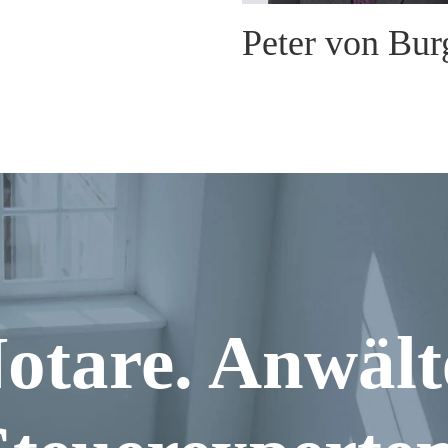
Peter von Bur
otare. Anwält