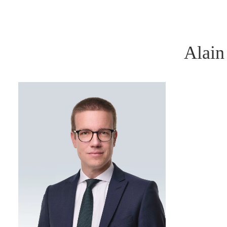
Alain