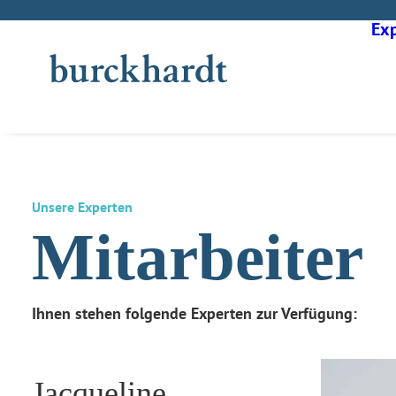
Exp
Unsere Experten
Mitarbeiter
Ihnen stehen folgende Experten zur Verfügung:
Jacqueline