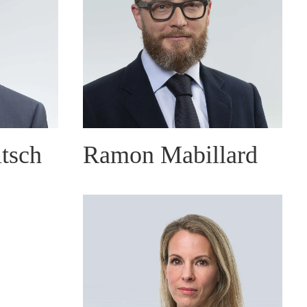
tsch
Ramon Mabillard