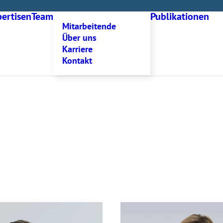
ertisen
Team
Publikationen
Mitarbeitende
Über uns
Karriere
Kontakt