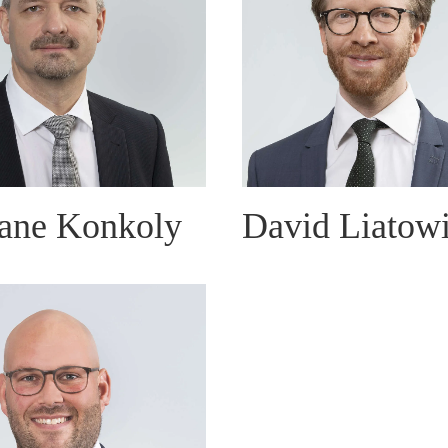
ane Konkoly
David Liatowi