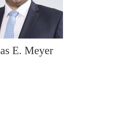
as E. Meyer