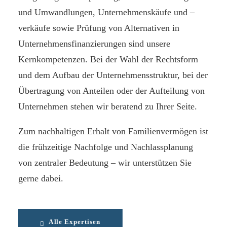
und Umwandlungen, Unternehmenskäufe und –
verkäufe sowie Prüfung von Alternativen in
Unternehmensfinanzierungen sind unsere
Kernkompetenzen. Bei der Wahl der Rechtsform
und dem Aufbau der Unternehmensstruktur, bei der
Übertragung von Anteilen oder der Aufteilung von
Unternehmen stehen wir beratend zu Ihrer Seite.
Zum nachhaltigen Erhalt von Familienvermögen ist
die frühzeitige Nachfolge und Nachlassplanung
von zentraler Bedeutung – wir unterstützen Sie
gerne dabei.
Alle Expertisen