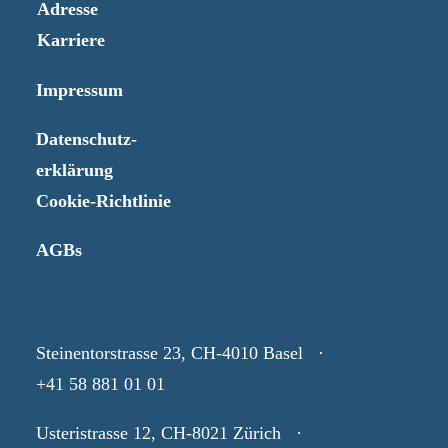
Adresse
Karriere
Impressum
Datenschutz-
erklärung
Cookie-Richtlinie
AGBs
Steinentorstrasse 23, CH-4010 Basel ·
+41 58 881 01 01
Usteristrasse 12, CH-8021 Zürich ·