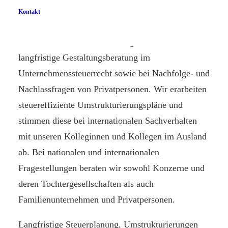
Kontakt
Wesentlicher Teil unserer Tätigkeit ist die
langfristige Gestaltungsberatung im
Unternehmenssteuerrecht sowie bei Nachfolge- und
Nachlassfragen von Privatpersonen. Wir erarbeiten
steuereffiziente Umstrukturierungspläne und
stimmen diese bei internationalen Sachverhalten
mit unseren Kolleginnen und Kollegen im Ausland
ab. Bei nationalen und internationalen
Fragestellungen beraten wir sowohl Konzerne und
deren Tochtergesellschaften als auch
Familienunternehmen und Privatpersonen.
Langfristige Steuerplanung, Umstrukturierungen