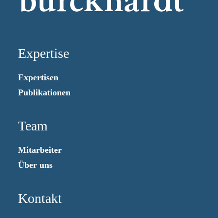
Expertise
Expertisen
Publikationen
Team
Mitarbeiter
Über uns
Kontakt