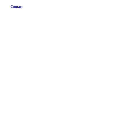
Contact