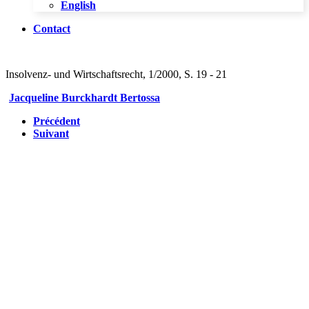
English
Contact
Insolvenz- und Wirtschaftsrecht, 1/2000, S. 19 - 21
Jacqueline Burckhardt Bertossa
Précédent
Suivant