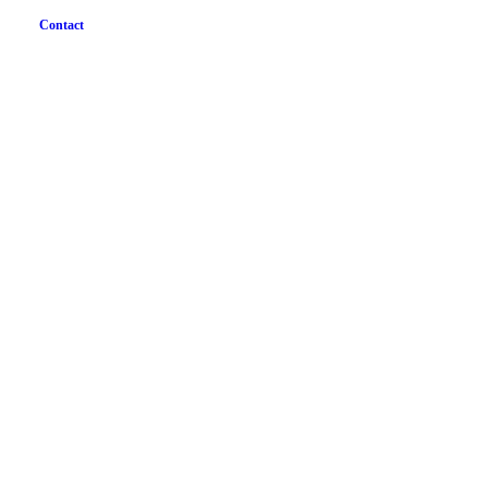
Contact