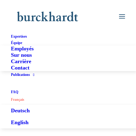
Expertises
Équipe
Employés
Sur nous
Carrière
Contact
Publications
FAQ
Français
Deutsch
English