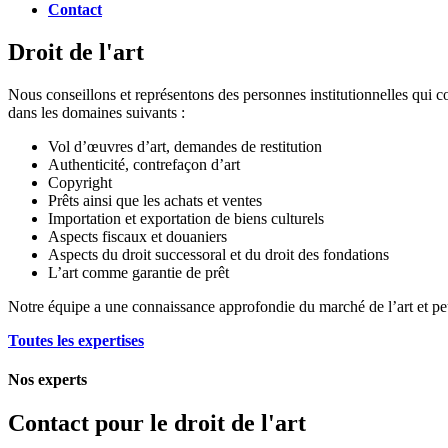
Contact
Droit de l'art
Nous conseillons et représentons des personnes institutionnelles qui co
dans les domaines suivants :
Vol d’œuvres d’art, demandes de restitution
Authenticité, contrefaçon d’art
Copyright
Prêts ainsi que les achats et ventes
Importation et exportation de biens culturels
Aspects fiscaux et douaniers
Aspects du droit successoral et du droit des fondations
L’art comme garantie de prêt
Notre équipe a une connaissance approfondie du marché de l’art et peut 
Toutes les expertises
Nos experts
Contact pour le droit de l'art