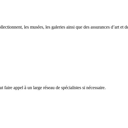
llectionnent, les musées, les galeries ainsi que des assurances d’art et 
faire appel à un large réseau de spécialistes si nécessaire.