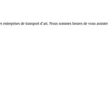
des entreprises de transport d’art. Nous sommes heures de vous assister