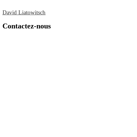
David Liatowitsch
Contactez-nous