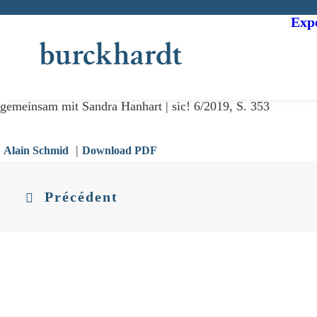
Expe
gemeinsam mit Sandra Hanhart | sic! 6/2019, S. 353
|
Alain Schmid
Download PDF
Précédent